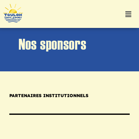
Nos sponsors
PARTENAIRES INSTITUTIONNELS