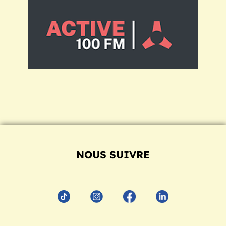
NOUS SUIVRE