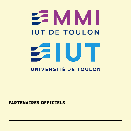
PARTENAIRES OFFICIELS