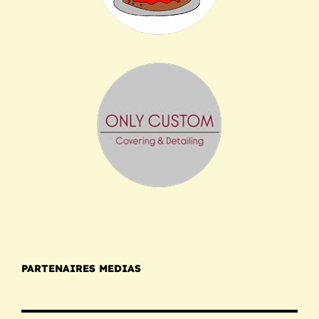
PARTENAIRES MEDIAS