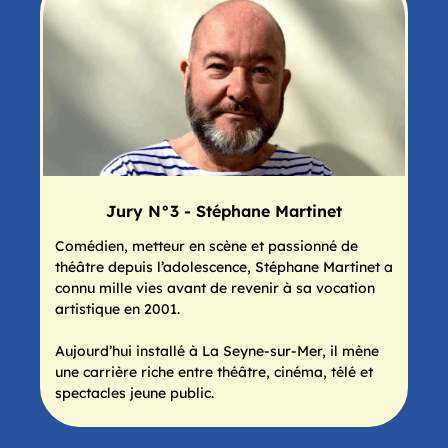
Jury N°3 - Stéphane Martinet
Comédien, metteur en scène et passionné de
théâtre depuis l’adolescence, Stéphane Martinet a
connu mille vies avant de revenir à sa vocation
artistique en 2001.
Aujourd’hui installé à La Seyne-sur-Mer, il mène
une carrière riche entre théâtre, cinéma, télé et
spectacles jeune public.