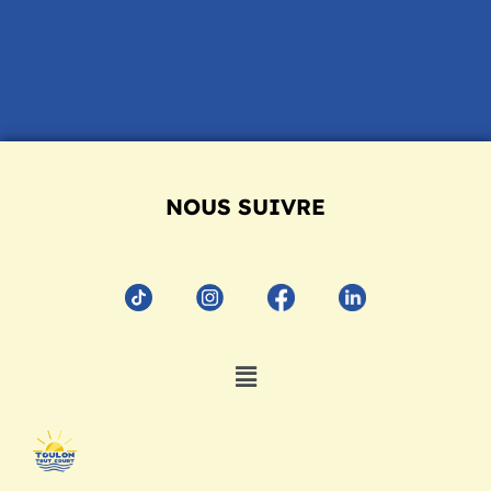
NOUS SUIVRE