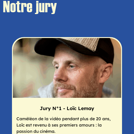
Notre jury
Jury N°1 - Loïc Lemay
Caméléon de la vidéo pendant plus de 20 ans,
Loïc est revenu à ses premiers amours : la
passion du cinéma.