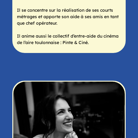
Il se concentre sur la réalisation de ses courts
métrages et apporte son aide à ses amis en tant
que chef opérateur.
Il anime aussi le collectif d’entre-aide du cinéma
de l’aire toulonnaise : Pinte & Ciné.