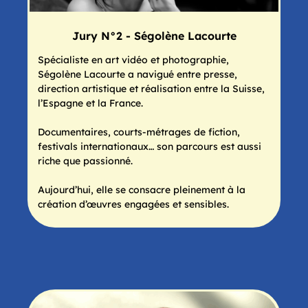
Jury N°2 - Ségolène Lacourte
Spécialiste en art vidéo et photographie,
Ségolène Lacourte a navigué entre presse,
direction artistique et réalisation entre la Suisse,
l’Espagne et la France.
Documentaires, courts-métrages de fiction,
festivals internationaux… son parcours est aussi
riche que passionné.
Aujourd’hui, elle se consacre pleinement à la
création d’œuvres engagées et sensibles.