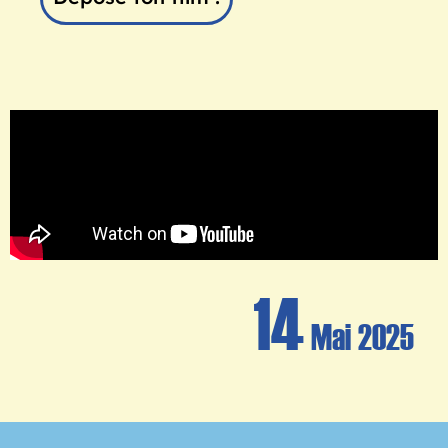
14
Mai 2025